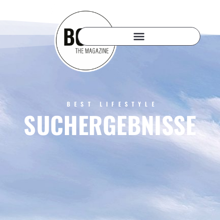
BEST LIFESTYLE
SUCHERGEBNISSE