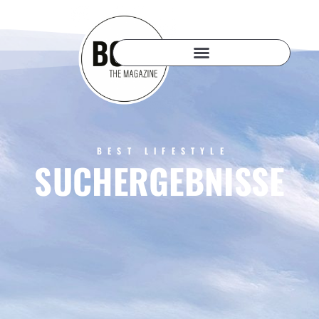
BEST LIFESTYLE
SUCHERGEBNISSE