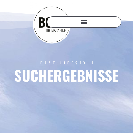
BEST LIFESTYLE
SUCHERGEBNISSE