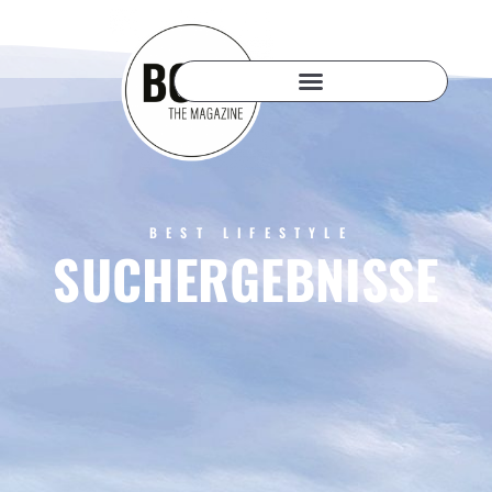
BEST LIFESTYLE
SUCHERGEBNISSE