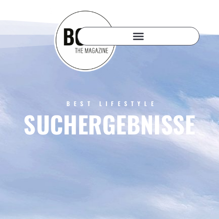
BEST LIFESTYLE
SUCHERGEBNISSE