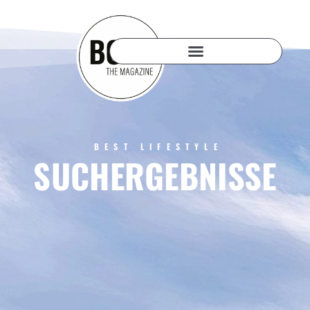
BEST LIFESTYLE
SUCHERGEBNISSE