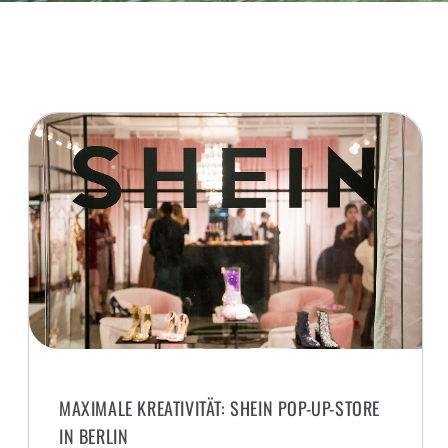
MAXIMALE KREATIVITÄT: SHEIN POP-UP-STORE
IN BERLIN