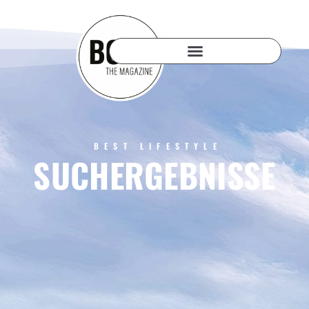
BEST LIFESTYLE
SUCHERGEBNISSE