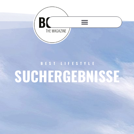
BEST LIFESTYLE
SUCHERGEBNISSE