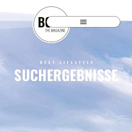
BEST LIFESTYLE
SUCHERGEBNISSE