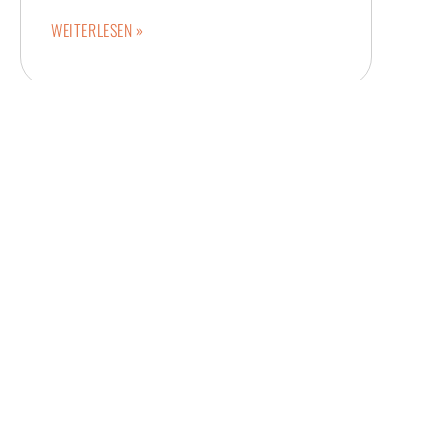
WEITERLESEN »