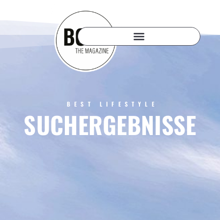
BEST LIFESTYLE
SUCHERGEBNISSE