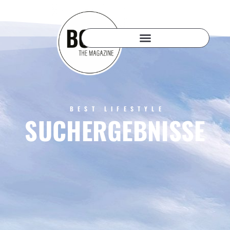
BEST LIFESTYLE
SUCHERGEBNISSE