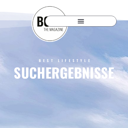
BEST LIFESTYLE
SUCHERGEBNISSE