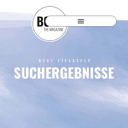
BEST LIFESTYLE
SUCHERGEBNISSE