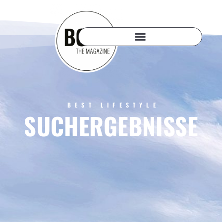
BEST LIFESTYLE
SUCHERGEBNISSE