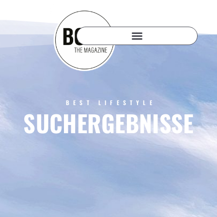
BEST LIFESTYLE
SUCHERGEBNISSE