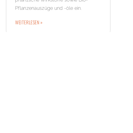
Pflanzenauszüge und -öle ein.
WEITERLESEN »