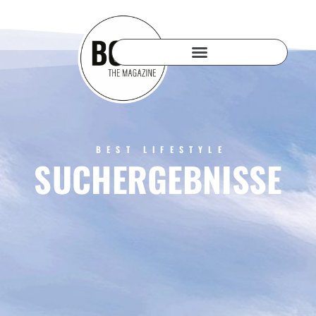
BEST LIFESTYLE
SUCHERGEBNISSE