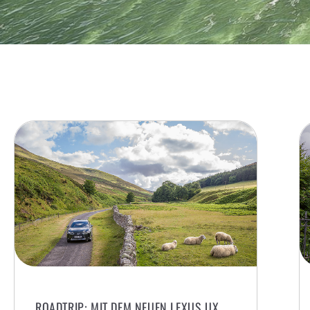
ROADTRIP: MIT DEM NEUEN LEXUS UX