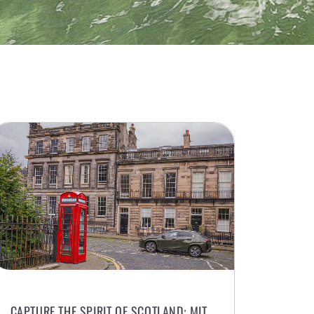
CAPTURE THE SPIRIT OF SCOTLAND: MIT