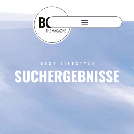
BEST LIFESTYLE
SUCHERGEBNISSE