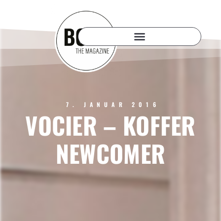
7. JANUAR 2016
VOCIER – KOFFER
NEWCOMER