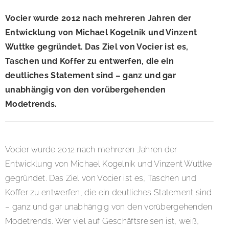
Vocier wurde 2012 nach mehreren Jahren der
Entwicklung von Michael Kogelnik und Vinzent
Wuttke gegründet. Das Ziel von Vocier ist es,
Taschen und Koffer zu entwerfen, die ein
deutliches Statement sind – ganz und gar
unabhängig von den vorübergehenden
Modetrends.
Vocier wurde 2012 nach mehreren Jahren der
Entwicklung von Michael Kogelnik und Vinzent Wuttke
gegründet. Das Ziel von Vocier ist es, Taschen und
Koffer zu entwerfen, die ein deutliches Statement sind
– ganz und gar unabhängig von den vorübergehenden
Modetrends. Wer viel auf Geschäftsreisen ist, weiß,