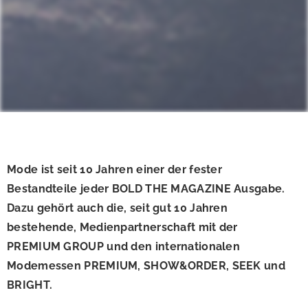
Mode ist seit 10 Jahren einer der fester
Bestandteile jeder BOLD THE MAGAZINE Ausgabe.
Dazu gehört auch die, seit gut 10 Jahren
bestehende, Medienpartnerschaft mit der
PREMIUM GROUP und den internationalen
Modemessen PREMIUM, SHOW&ORDER, SEEK und
BRIGHT.