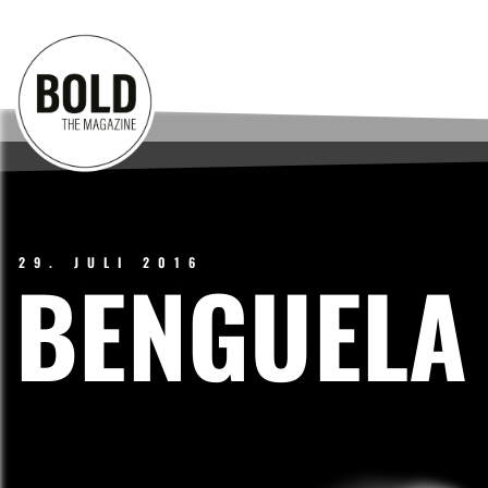
29. JULI 2016
BENGUELA