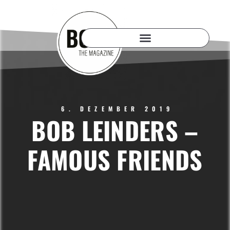
6. DEZEMBER 2019
BOB LEINDERS –
FAMOUS FRIENDS