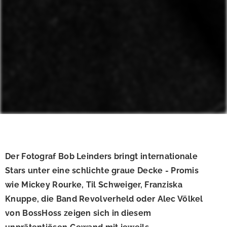
Der Fotograf Bob Leinders bringt internationale
Stars unter eine schlichte graue Decke - Promis
wie Mickey Rourke, Til Schweiger, Franziska
Knuppe, die Band Revolverheld oder Alec Völkel
von BossHoss zeigen sich in diesem