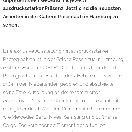
unprätentiösen Gewand mit jeweils
ausdrucksstarker Präsenz. Jetzt sind die neuesten
Arbeiten in der Galerie Roschlaub in Hamburg zu
sehen.
Eine exklusive Ausstellung mit ausdrucksstarken
Photographien ist in der Galerie Roschlaub in Hamburg
eröffnet worden: COVERED II – Famous Friends“ mit
Photographien von Bob Leinders. Bob Leinders wurde
1964 in den Niederlanden geboren und absolvierte
seine Foto-Ausbildung an der renommierten
Academy of Arts in Breda. Internationale Bekanntheit
erlangte er durch Arbeiten für namhafte Unternehmen
wie Mercedes Benz, Nivea, Samsung und Lufthansa
Cargo. Das verbindende Element der aktuellen