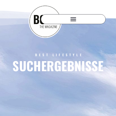
BEST LIFESTYLE
SUCHERGEBNISSE