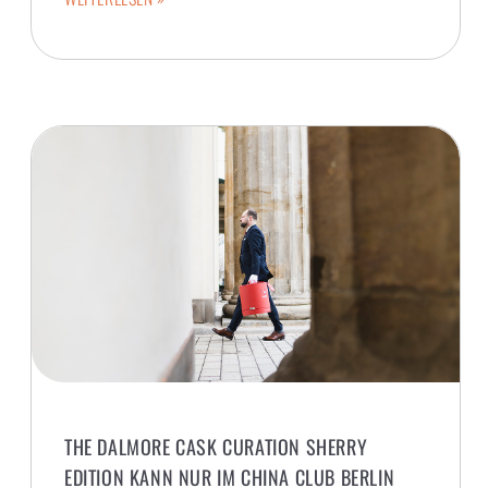
THE DALMORE CASK CURATION SHERRY
EDITION KANN NUR IM CHINA CLUB BERLIN