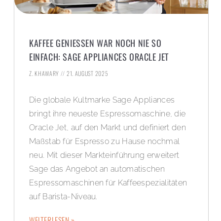
KAFFEE GENIESSEN WAR NOCH NIE SO E
INFACH: SAGE APPLIANCES ORACLE JET
Z. KHAWARY
21. AUGUST 2025
Die globale Kultmarke Sage Appliances
bringt ihre neueste Espressomaschine, die
Oracle Jet, auf den Markt und definiert den
Maßstab für Espresso zu Hause nochmal
neu. Mit dieser Markteinführung erweitert
Sage das Angebot an automatischen
Espressomaschinen für Kaffeespezialitäten
auf Barista-Niveau.
WEITERLESEN »