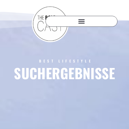
BEST LIFESTYLE
SUCHERGEBNISSE