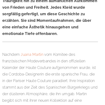
Traurigkeit hin zu einem allmählichen Aufkommen
von Frieden und Freiheit. Jedes Kleid wurde
sorgfältig gefertigt, um diese Geschichte zu
erzählen. Sie sind Momentaufnahmen, die über
eine einfache Ästhetik hinausgehen und
emotionale Tiefe offenbaren.
Nachdem
Juana Martin
vom Komitee des
französischen Modeverbandes in den offiziellen
Kalender der Haute Couture aufgenommen wurde, ist
die Cordoba-Designerin die erste spanische Frau, die
in der Pariser Haute Couture paradiert. Ihre Inspiration
stammt aus der Zeit des Spanischen Bürgerkriegs und
der düsteren Atmosphäre, die ihn umgab. Martin
begibt sich mit ihrer neuen Kollektion auf eine