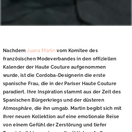
Nachdem
Juana Martin
vom Komitee des
französischen Modeverbandes in den offiziellen
Kalender der Haute Couture aufgenommen
wurde, ist die Cordoba-Designerin die erste
spanische Frau, die in der Pariser Haute Couture
paradiert. Ihre Inspiration stammt aus der Zeit des
Spanischen Bürgerkriegs und der düsteren
Atmosphäre, die ihn umgab. Martin begibt sich mit
ihrer neuen Kollektion auf eine emotionale Reise
von einem Gefühl der Zerstörung und tiefer