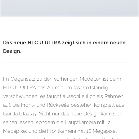
Das neue HTC U ULTRA zeigt sich in einem neuen
Design.
Im Gegensatz zu den vorherigen Modellen ist beim
HTC U ULTRA das Aluminium fast vollständig
verschwunden, es taucht ausschließlich als Rahmen
auf. Die Front- und Rückseite bestehen komplett aus
Gorilla Glass 5. Nicht nur das neue Design kann sich
sehen lassen, sondern die Hauptkamera mit 12
Megapixel und die Frontkamera mit 16 Megapixel