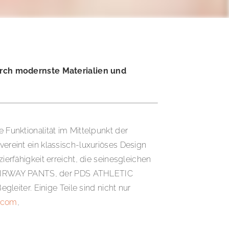
urch modernste Materialien und
 Funktionalität im Mittelpunkt der
vereint ein klassisch-luxuriöses Design
ierfähigkeit erreicht, die seinesgleichen
 FAIRWAY PANTS, der PDS ATHLETIC
eiter. Einige Teile sind nicht nur
.com
,