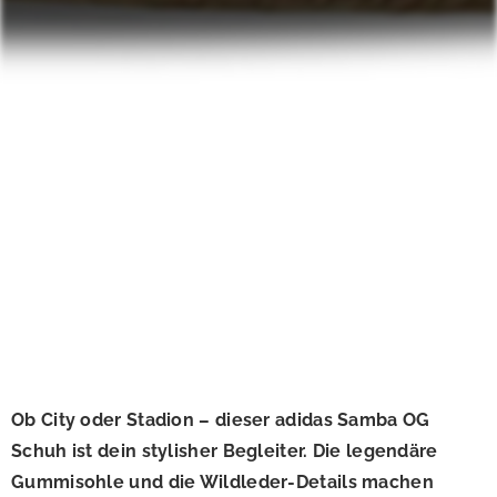
Ob City oder Stadion – dieser adidas Samba OG
Schuh ist dein stylisher Begleiter. Die legendäre
Gummisohle und die Wildleder-Details machen