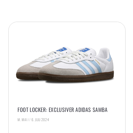
FOOT LOCKER: EXCLUSIVER ADIDAS SAMBA
M. MAI
6. JULI 2024