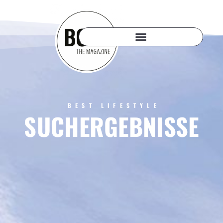
BEST LIFESTYLE
SUCHERGEBNISSE