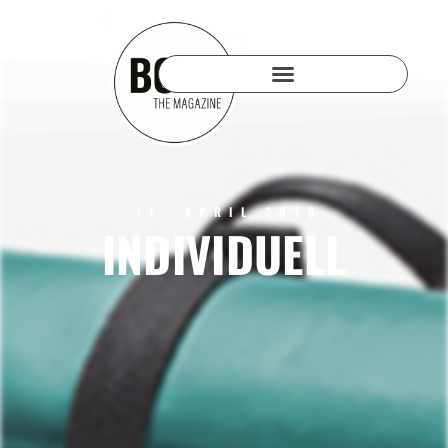
11. APRIL 2018
INDIVIDUELL