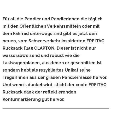
Für all die Pendler und Pendlerinnen die täglich
mit den Öffentlichen Verkehrsmitteln oder mit
dem Fahrrad unterwegs sind gibt es jetzt den
neuen, vom Schwerverkehr inspirierten FREITAG
Rucksack F155 CLAPTON. Dieser ist nicht nur
wasserabweisend und robust wie die
Lastwagenplanen, aus denen er geschnitten ist,
sondern hebt als rezykliertes Unikat seine
TrägerInnen aus der grauen Pendlermasse hervor.
Und wenn’s dunkel wird, sticht der coole FREITAG
Rucksack dank der reflektierenden
Konturmarkierung gut hervor.