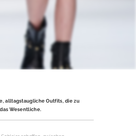
alltagstaugliche Outfits, die zu
 das Wesentliche.