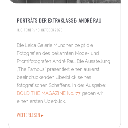
PORTRÄTS DER EXTRAKLASSE: ANDRÉ RAU
H. G. TEINER
9. OKTOBER 2025
Die Leica Galerie München zeigt die
Fotografien des bekannten Mode- und
Promifotografen André Rau. Die Ausstellung
„The Famous“ präsentiert einen äußerst
beeindruckenden Überblick seines
fotografischen Schaffens. In der Ausgabe:
BOLD THE MAGAZINE No. 77
geben wir
einen ersten Überblick.
WEITERLESEN ▸