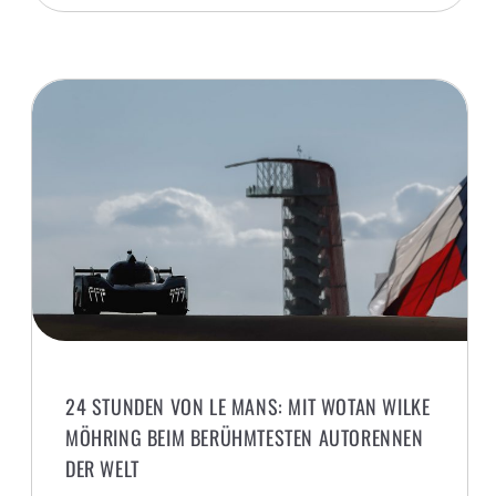
24 STUNDEN VON LE MANS: MIT WOTAN WILKE
MÖHRING BEIM BERÜHMTESTEN AUTORENNEN
DER WELT