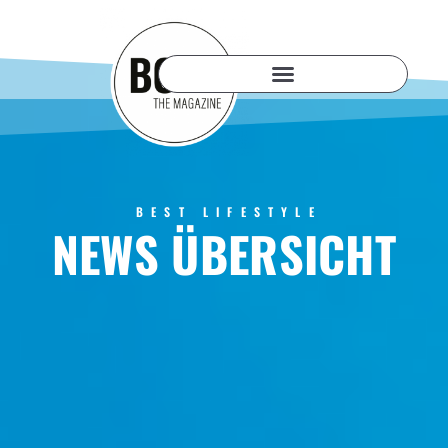
BEST LIFESTYLE
NEWS ÜBERSICHT