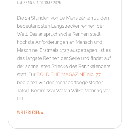
J. M. BRAIN
7. OKTOBER 2025
Die 24 Stunden von Le Mans zählen zu den
bedeutendsten Langstreckenrennen der
Welt. Das anspruchsvolle Rennen stellt
höchste Anforderungen an Mensch und
Maschine. Erstmals 1923 ausgetragen, ist es
das längste Rennen der Serie und findet auf
der schnellsten Strecke des Rennkalenders
statt. Für
BOLD THE MAGAZINE No. 77
begleiten wir den rennsportbegeisterten
Tatort-Kommissar Wotan Wilke Möhring vor
Ort.
WEITERLESEN ▸