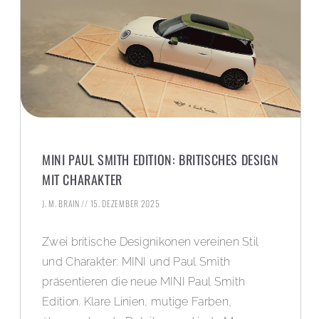
MINI PAUL SMITH EDITION: BRITISCHES DESIGN
MIT CHARAKTER
J. M. BRAIN
15. DEZEMBER 2025
Zwei britische Designikonen vereinen Stil
und Charakter: MINI und Paul Smith
präsentieren die neue MINI Paul Smith
Edition. Klare Linien, mutige Farben,