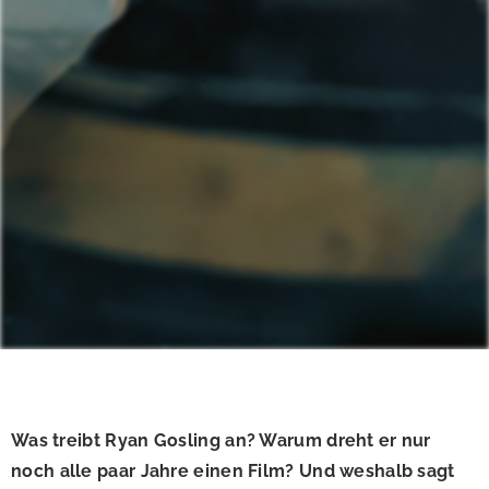
Was treibt Ryan Gosling an? Warum dreht er nur
noch alle paar Jahre einen Film? Und weshalb sagt