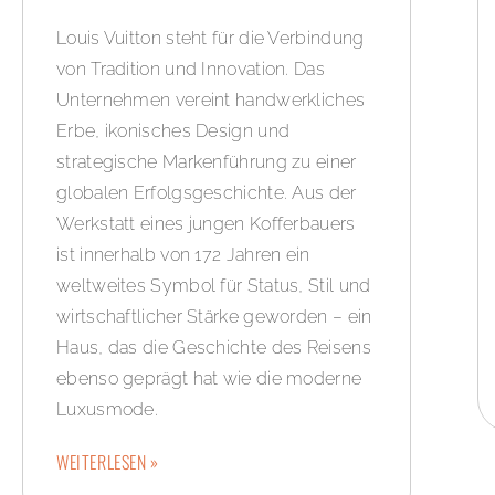
Louis Vuitton steht für die Verbindung
von Tradition und Innovation. Das
Unternehmen vereint handwerkliches
Erbe, ikonisches Design und
strategische Markenführung zu einer
globalen Erfolgsgeschichte. Aus der
Werkstatt eines jungen Kofferbauers
ist innerhalb von 172 Jahren ein
weltweites Symbol für Status, Stil und
wirtschaftlicher Stärke geworden – ein
Haus, das die Geschichte des Reisens
ebenso geprägt hat wie die moderne
Luxusmode.
WEITERLESEN »