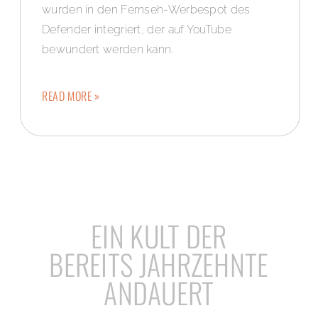
wurden in den Fernseh-Werbespot des
Defender integriert, der auf YouTube
bewundert werden kann.
READ MORE »
EIN KULT DER
BEREITS JAHRZEHNTE
ANDAUERT