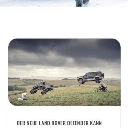
DER NEUE LAND ROVER DEFENDER KANN