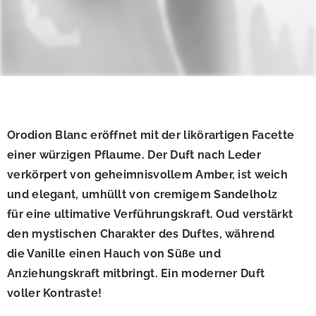
Orodion Blanc eröffnet mit der likörartigen Facette
einer würzigen Pflaume. Der Duft nach Leder
verkörpert von geheimnisvollem Amber, ist weich
und elegant, umhüllt von cremigem Sandelholz
für eine ultimative Verführungskraft. Oud verstärkt
den mystischen Charakter des Duftes, während
die Vanille einen Hauch von Süße und
Anziehungskraft mitbringt. Ein moderner Duft
voller Kontraste!