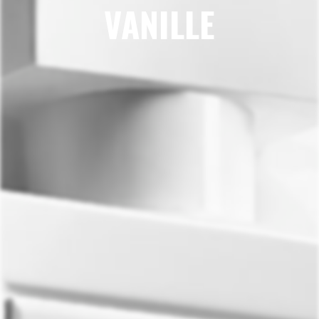
VANILLE