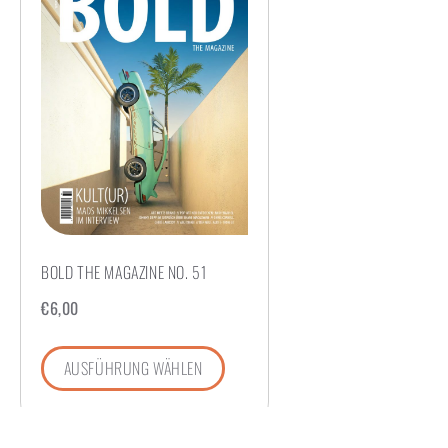
BOLD THE MAGAZINE NO. 51
€
6,00
AUSFÜHRUNG WÄHLEN