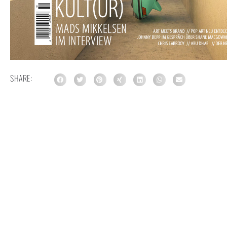
SHARE: