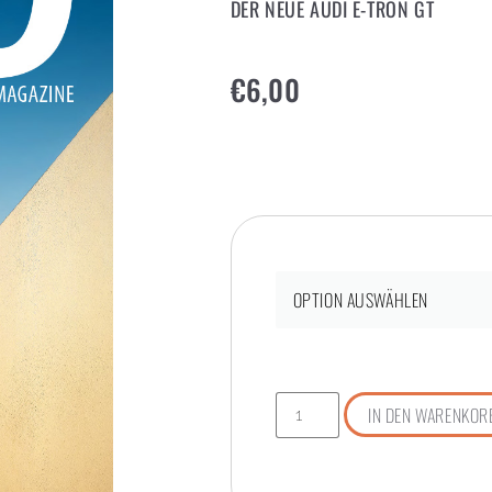
DER NEUE AUDI E-TRON GT
€
6,00
IN DEN WARENKOR