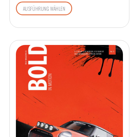
AUSFÜHRUNG WÄHLEN