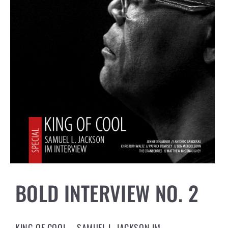
BOLD INTERVIEW NO. 2
KING OF COOL – SAMUEL L. JACKSON IM