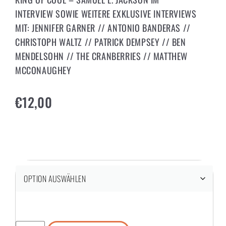
INTERVIEW SOWIE WEITERE EXKLUSIVE INTERVIEWS
MIT: JENNIFER GARNER // ANTONIO BANDERAS //
CHRISTOPH WALTZ // PATRICK DEMPSEY // BEN
MENDELSOHN // THE CRANBERRIES // MATTHEW
MCCONAUGHEY
€
12,00