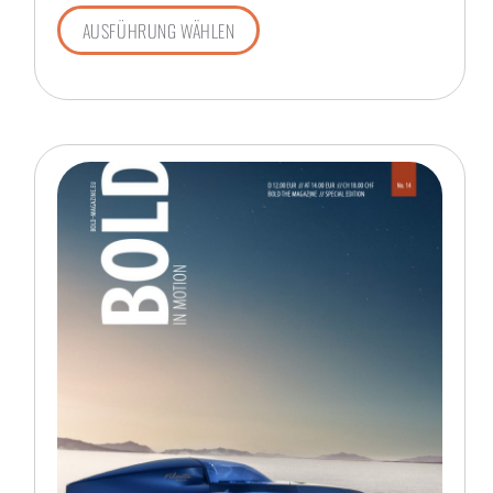
AUSFÜHRUNG WÄHLEN