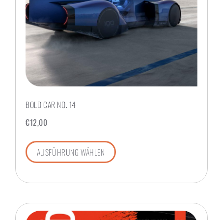
BOLD CAR NO. 14
€
12,00
AUSFÜHRUNG WÄHLEN