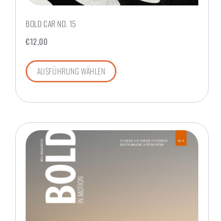
BOLD CAR NO. 15
€
12,00
AUSFÜHRUNG WÄHLEN