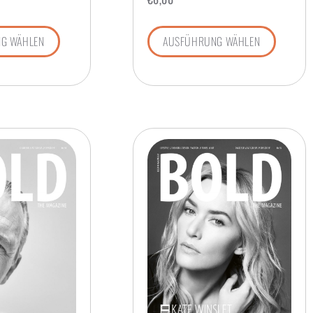
G WÄHLEN
AUSFÜHRUNG WÄHLEN