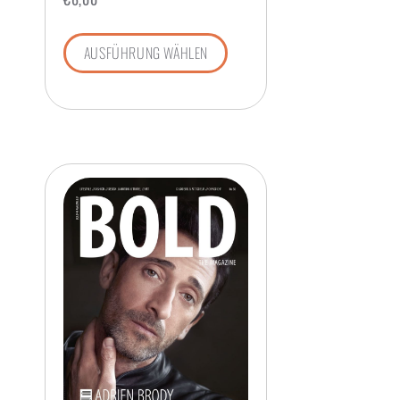
AUSFÜHRUNG WÄHLEN