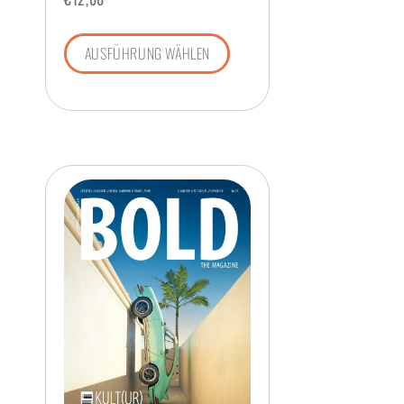
AUSFÜHRUNG WÄHLEN