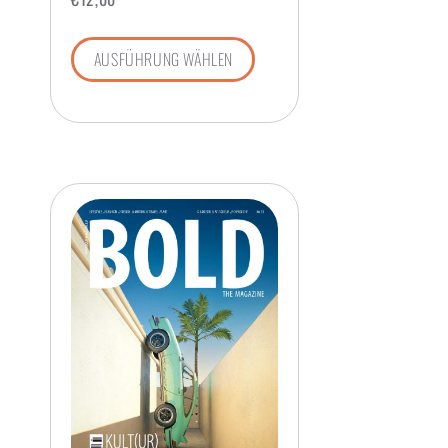
AUSFÜHRUNG WÄHLEN