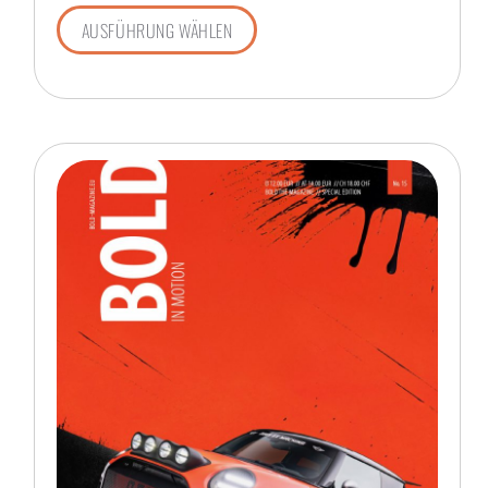
AUSFÜHRUNG WÄHLEN