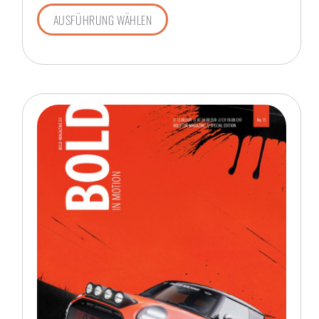
AUSFÜHRUNG WÄHLEN