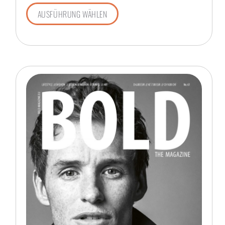
AUSFÜHRUNG WÄHLEN