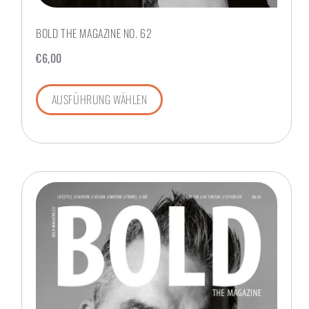
BOLD THE MAGAZINE NO. 62
€
6,00
AUSFÜHRUNG WÄHLEN