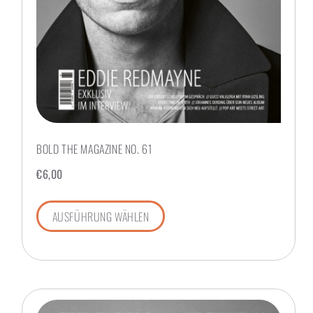
BOLD THE MAGAZINE NO. 61
€
6,00
AUSFÜHRUNG WÄHLEN