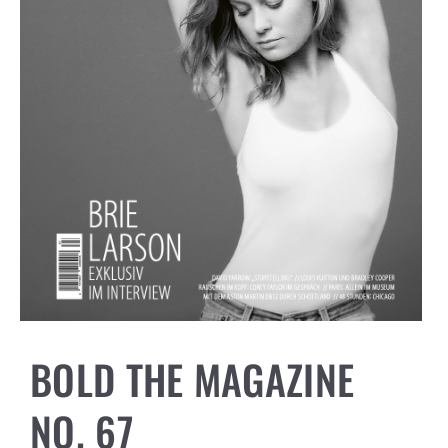
BOLD THE MAGAZINE
NO. 67