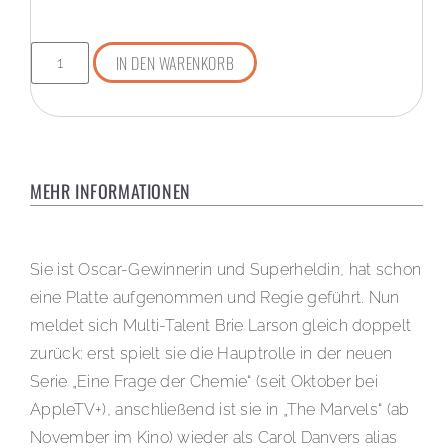
IN DEN WARENKORB
MEHR INFORMATIONEN
Sie ist Oscar-Gewinnerin und Superheldin, hat schon
eine Platte aufgenommen und Regie geführt. Nun
meldet sich Multi-Talent Brie Larson gleich doppelt
zurück: erst spielt sie die Hauptrolle in der neuen
Serie „Eine Frage der Chemie“ (seit Oktober bei
AppleTV+), anschließend ist sie in „The Marvels“ (ab
November im Kino) wieder als Carol Danvers alias