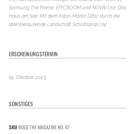
Samsung The Frame, EPICBOOM und NOVA) (70), Das
Haus am See: Mit dem Aston Martin DB12 durch die
atemberaubende Landschaft Schottlands (74)
ERSCHEINUNGSTERMIN
19. Oktober 2023
SONSTIGES
SKU
BOLD THE MAGAZINE NO. 67